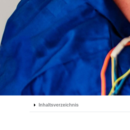
Inhaltsverzeichnis