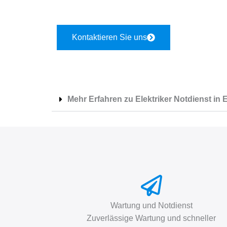
Minuten.
Kontaktieren Sie uns
Mehr Erfahren zu Elektriker Notdienst in 
Wartung und Notdienst
Zuverlässige Wartung und schneller