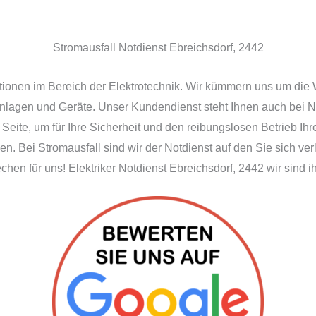
Stromausfall Notdienst Ebreichsdorf, 2442
ationen im Bereich der Elektrotechnik. Wir kümmern uns um die
Anlagen und Geräte. Unser Kundendienst steht Ihnen auch bei N
 Seite, um für Ihre Sicherheit und den reibungslosen Betrieb I
n. Bei Stromausfall sind wir der Notdienst auf den Sie sich ve
en für uns! Elektriker Notdienst Ebreichsdorf, 2442 wir sind i