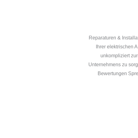
Reparaturen & Install
Ihrer elektrischen 
unkompliziert zur
Unternehmens zu sorge
Bewertungen Sprech