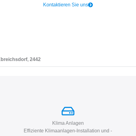
Kontaktieren Sie uns
Ebreichsdorf, 2442
Klima Anlagen
Effiziente Klimaanlagen-Installation und -