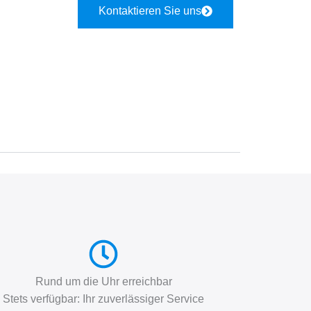
Kontaktieren Sie uns
Rund um die Uhr erreichbar
Stets verfügbar: Ihr zuverlässiger Service