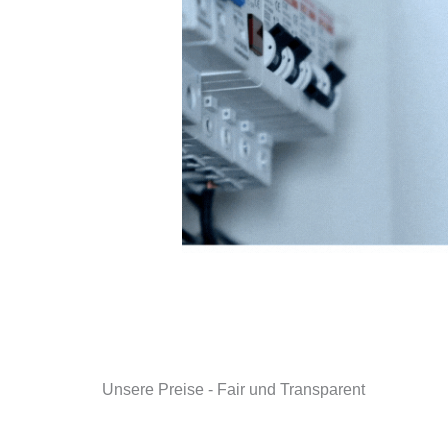
Unsere Preise - Fair und Transparent