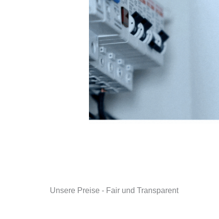
Unsere Preise - Fair und Transparent