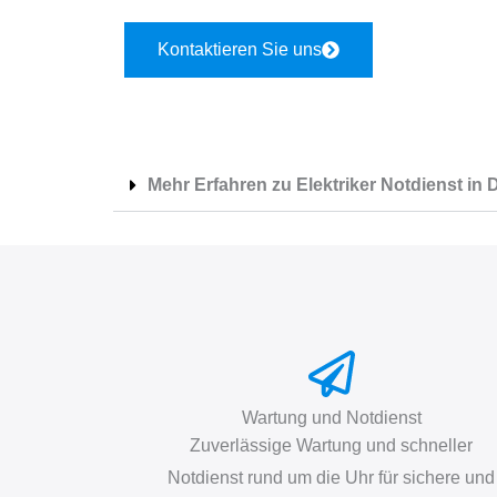
Kontaktieren Sie uns
Mehr Erfahren zu Elektriker Notdienst in
Wartung und Notdienst
Zuverlässige Wartung und schneller
Notdienst rund um die Uhr für sichere und