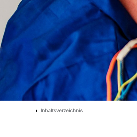
Inhaltsverzeichnis