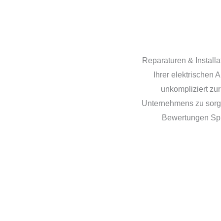
Reparaturen & Install
Ihrer elektrischen 
unkompliziert zur
Unternehmens zu sorge
Bewertungen Spre