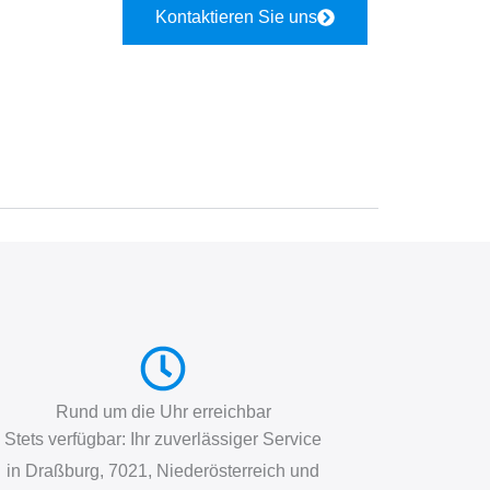
Kontaktieren Sie uns
Rund um die Uhr erreichbar
Stets verfügbar: Ihr zuverlässiger Service
in Draßburg, 7021, Niederösterreich und