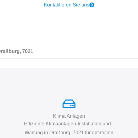
Kontaktieren Sie uns
 Draßburg, 7021
Klima Anlagen
Effiziente Klimaanlagen-Installation und -
Wartung in Draßburg, 7021 für optimalen