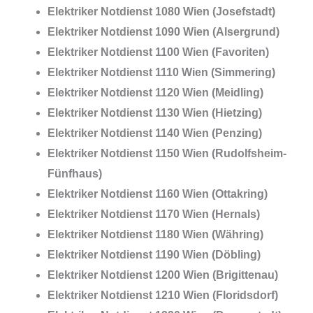
Elektriker Notdienst 1080 Wien (Josefstadt)
Elektriker Notdienst 1090 Wien (Alsergrund)
Elektriker Notdienst 1100 Wien (Favoriten)
Elektriker Notdienst 1110 Wien (Simmering)
Elektriker Notdienst 1120 Wien (Meidling)
Elektriker Notdienst 1130 Wien (Hietzing)
Elektriker Notdienst 1140 Wien (Penzing)
Elektriker Notdienst 1150 Wien (Rudolfsheim-
Fünfhaus)
Elektriker Notdienst 1160 Wien (Ottakring)
Elektriker Notdienst 1170 Wien (Hernals)
Elektriker Notdienst 1180 Wien (Währing)
Elektriker Notdienst 1190 Wien (Döbling)
Elektriker Notdienst 1200 Wien (Brigittenau)
Elektriker Notdienst 1210 Wien (Floridsdorf)