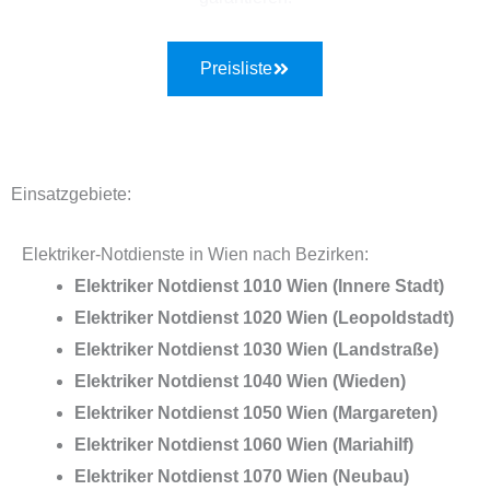
Preisliste
Einsatzgebiete:
Elektriker-Notdienste in Wien nach Bezirken:
Elektriker Notdienst 1010 Wien (Innere Stadt)
Elektriker Notdienst 1020 Wien (Leopoldstadt)
Elektriker Notdienst 1030 Wien (Landstraße)
Elektriker Notdienst 1040 Wien (Wieden)
Elektriker Notdienst 1050 Wien (Margareten)
Elektriker Notdienst 1060 Wien (Mariahilf)
Elektriker Notdienst 1070 Wien (Neubau)