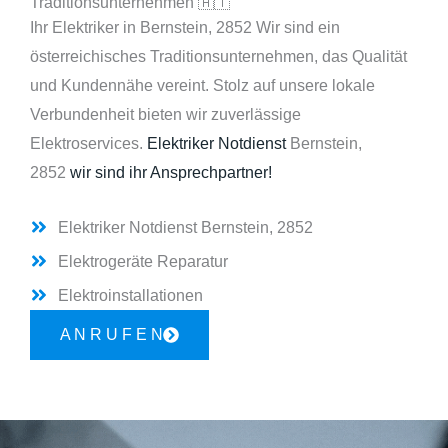
Traditionsunternehmen 🇦🇹
Ihr Elektriker in Bernstein, 2852 Wir sind ein
österreichisches Traditionsunternehmen, das Qualität
und Kundennähe vereint. Stolz auf unsere lokale
Verbundenheit bieten wir zuverlässige
Elektroservices.
Elektriker Notdienst
Bernstein,
2852
wir sind ihr Ansprechpartner!
Elektriker Notdienst Bernstein, 2852
Elektrogeräte Reparatur
Elektroinstallationen
A N R U F E N