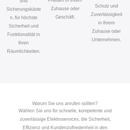
Frieden in Ihrem
und
Schutz und
Zuhause oder
Sicherungskäste
Zuverlässigkeit
Geschäft.
n, für höchste
in Ihrem
Sicherheit und
Zuhause oder
Funktionalität in
Unternehmen.
Ihren
Räumlichkeiten.
Warum Sie uns anrufen sollten?
Wählen Sie uns für schnelle, kompetente und
zuverlässige Elektroservices, die Sicherheit,
Effizienz und Kundenzufriedenheit in den