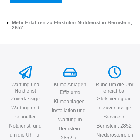
Mehr Erfahren zu Elektriker Notdienst in Bernstein,
2852
Wartung und
Klima Anlagen
Rund um die Uhr
Notdienst
erreichbar
Effiziente
Zuverlässige
Stets verfügbar:
Klimaanlagen-
Wartung und
Ihr zuverlässiger
Installation und -
schneller
Service in
Wartung in
Notdienst rund
Bernstein, 2852,
Bernstein,
um die Uhr für
Niederösterreich
2852 für