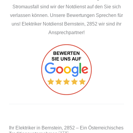
Stromausfall sind wir der Notdienst auf den Sie sich
verlassen können. Unsere Bewertungen Sprechen für
uns! Elektriker Notdienst Bernstein, 2852 wir sind ihr
Ansprechpartner!
Ihr Elektriker in Bernstein, 2852 – Ein Österreichisches