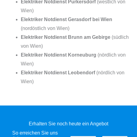
Elektriker Notdienst Purkersdorf
(westlich von
Wien)
Elektriker Notdienst Gerasdorf bei Wien
(nordöstlich von Wien)
Elektriker Notdienst Brunn am Gebirge
(südlich
von Wien)
Elektriker Notdienst Korneuburg
(nördlich von
Wien)
Elektriker Notdienst Leobendorf
(nördlich von
Wien)
Erhalten Sie noch heute ein Angebot
So erreichen Sie uns