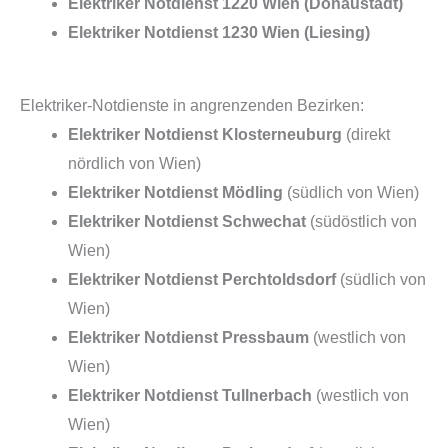
Elektriker Notdienst 1220 Wien (Donaustadt)
Elektriker Notdienst 1230 Wien (Liesing)
Elektriker-Notdienste in angrenzenden Bezirken:
Elektriker Notdienst Klosterneuburg
(direkt
nördlich von Wien)
Elektriker Notdienst Mödling
(südlich von Wien)
Elektriker Notdienst Schwechat
(südöstlich von
Wien)
Elektriker Notdienst Perchtoldsdorf
(südlich von
Wien)
Elektriker Notdienst Pressbaum
(westlich von
Wien)
Elektriker Notdienst Tullnerbach
(westlich von
Wien)