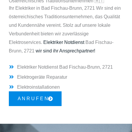
Österreichisches Traditionsunternehmen 🇦🇹
Ihr Elektriker in Bad Fischau-Brunn, 2721 Wir sind ein
österreichisches Traditionsunternehmen, das Qualität
und Kundennähe vereint. Stolz auf unsere lokale
Verbundenheit bieten wir zuverlässige
Elektroservices.
Elektriker Notdienst
Bad Fischau-
Brunn, 2721
wir sind ihr Ansprechpartner!
Elektriker Notdienst Bad Fischau-Brunn, 2721
Elektrogeräte Reparatur
Elektroinstallationen
A N R U F E N