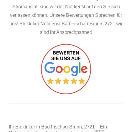
Stromausfall sind wir der Notdienst auf den Sie sich
verlassen können. Unsere Bewertungen Sprechen für
uns! Elektriker Notdienst Bad Fischau-Brunn, 2721 wir
sind ihr Ansprechpartner!
Ihr Elektriker in Bad Fischau-Brunn, 2721 – Ein