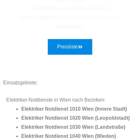
Faire Preise
Faire Preise, die Transparenz und
Kundenzufriedenheit bei allen Elektroservices
garantieren.
Preisliste
Einsatzgebiete:
Elektriker-Notdienste in Wien nach Bezirken:
Elektriker Notdienst 1010 Wien (Innere Stadt)
Elektriker Notdienst 1020 Wien (Leopoldstadt)
Elektriker Notdienst 1030 Wien (Landstraße)
Elektriker Notdienst 1040 Wien (Wieden)