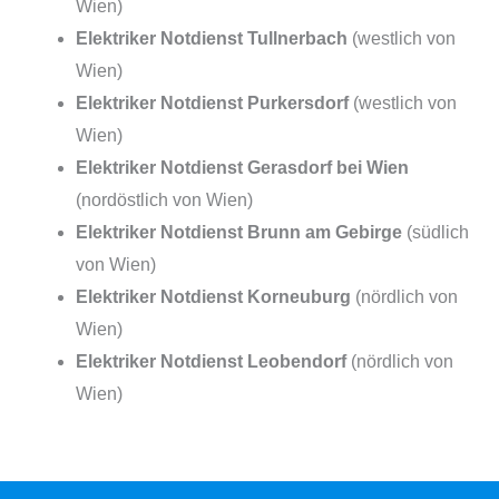
Wien)
Elektriker Notdienst Tullnerbach
(westlich von
Wien)
Elektriker Notdienst Purkersdorf
(westlich von
Wien)
Elektriker Notdienst Gerasdorf bei Wien
(nordöstlich von Wien)
Elektriker Notdienst Brunn am Gebirge
(südlich
von Wien)
Elektriker Notdienst Korneuburg
(nördlich von
Wien)
Elektriker Notdienst Leobendorf
(nördlich von
Wien)