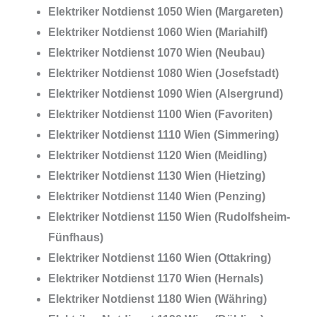
Elektriker Notdienst 1050 Wien (Margareten)
Elektriker Notdienst 1060 Wien (Mariahilf)
Elektriker Notdienst 1070 Wien (Neubau)
Elektriker Notdienst 1080 Wien (Josefstadt)
Elektriker Notdienst 1090 Wien (Alsergrund)
Elektriker Notdienst 1100 Wien (Favoriten)
Elektriker Notdienst 1110 Wien (Simmering)
Elektriker Notdienst 1120 Wien (Meidling)
Elektriker Notdienst 1130 Wien (Hietzing)
Elektriker Notdienst 1140 Wien (Penzing)
Elektriker Notdienst 1150 Wien (Rudolfsheim-
Fünfhaus)
Elektriker Notdienst 1160 Wien (Ottakring)
Elektriker Notdienst 1170 Wien (Hernals)
Elektriker Notdienst 1180 Wien (Währing)