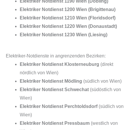
Elektriker Notdienst 1190 Wien (Döbling)
Elektriker Notdienst 1200 Wien (Brigittenau)
Elektriker Notdienst 1210 Wien (Floridsdorf)
Elektriker Notdienst 1220 Wien (Donaustadt)
Elektriker Notdienst 1230 Wien (Liesing)
Elektriker-Notdienste in angrenzenden Bezirken:
Elektriker Notdienst Klosterneuburg
(direkt
nördlich von Wien)
Elektriker Notdienst Mödling
(südlich von Wien)
Elektriker Notdienst Schwechat
(südöstlich von
Wien)
Elektriker Notdienst Perchtoldsdorf
(südlich von
Wien)
Elektriker Notdienst Pressbaum
(westlich von