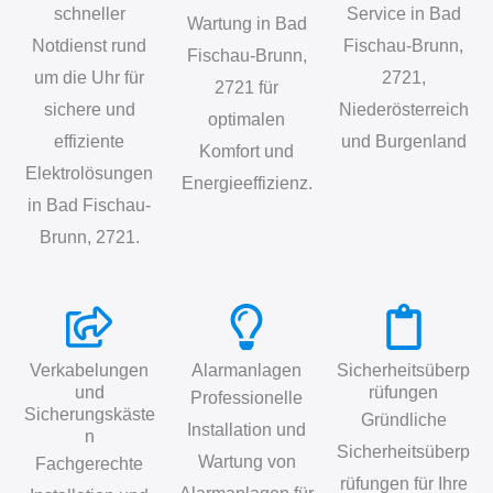
schneller
Service in Bad
Wartung in Bad
Notdienst rund
Fischau-Brunn,
Fischau-Brunn,
um die Uhr für
2721,
2721 für
sichere und
Niederösterreich
optimalen
effiziente
und Burgenland
Komfort und
Elektrolösungen
Energieeffizienz.
in Bad Fischau-
Brunn, 2721.
Verkabelungen
Alarmanlagen
Sicherheitsüberp
und
rüfungen
Professionelle
Sicherungskäste
Gründliche
Installation und
n
Sicherheitsüberp
Wartung von
Fachgerechte
rüfungen für Ihre