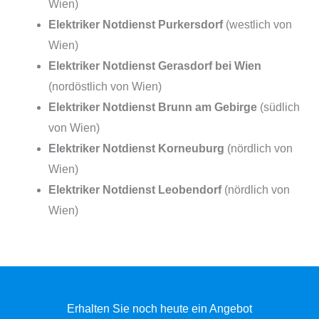
Wien)
Elektriker Notdienst Purkersdorf
(westlich von
Wien)
Elektriker Notdienst Gerasdorf bei Wien
(nordöstlich von Wien)
Elektriker Notdienst Brunn am Gebirge
(südlich
von Wien)
Elektriker Notdienst Korneuburg
(nördlich von
Wien)
Elektriker Notdienst Leobendorf
(nördlich von
Wien)
Erhalten Sie noch heute ein Angebot