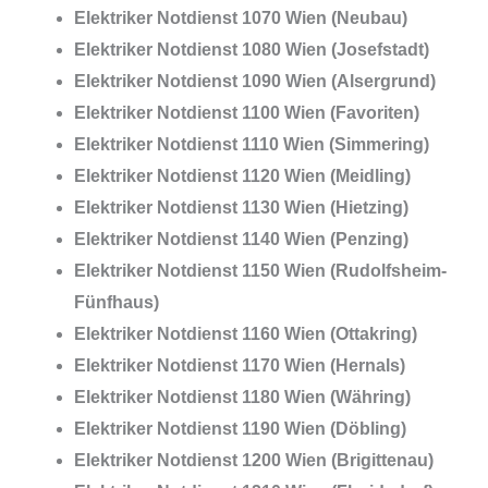
Elektriker Notdienst 1070 Wien (Neubau)
Elektriker Notdienst 1080 Wien (Josefstadt)
Elektriker Notdienst 1090 Wien (Alsergrund)
Elektriker Notdienst 1100 Wien (Favoriten)
Elektriker Notdienst 1110 Wien (Simmering)
Elektriker Notdienst 1120 Wien (Meidling)
Elektriker Notdienst 1130 Wien (Hietzing)
Elektriker Notdienst 1140 Wien (Penzing)
Elektriker Notdienst 1150 Wien (Rudolfsheim-
Fünfhaus)
Elektriker Notdienst 1160 Wien (Ottakring)
Elektriker Notdienst 1170 Wien (Hernals)
Elektriker Notdienst 1180 Wien (Währing)
Elektriker Notdienst 1190 Wien (Döbling)
Elektriker Notdienst 1200 Wien (Brigittenau)