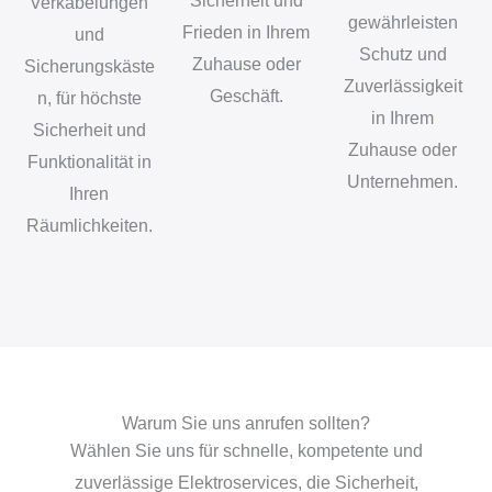
Sicherheit und
Verkabelungen
gewährleisten
Frieden in Ihrem
und
Schutz und
Zuhause oder
Sicherungskäste
Zuverlässigkeit
Geschäft.
n, für höchste
in Ihrem
Sicherheit und
Zuhause oder
Funktionalität in
Unternehmen.
Ihren
Räumlichkeiten.
Warum Sie uns anrufen sollten?
Wählen Sie uns für schnelle, kompetente und
zuverlässige Elektroservices, die Sicherheit,