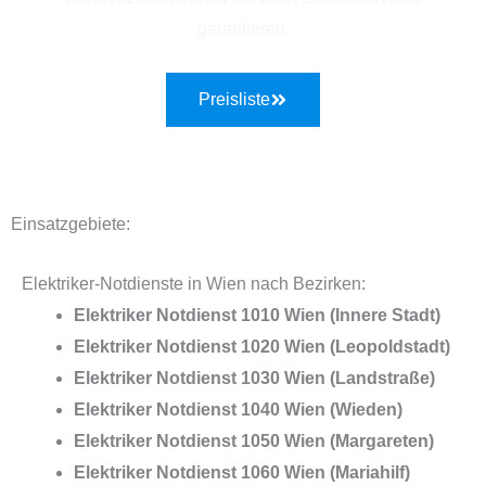
garantieren.
Preisliste
Einsatzgebiete:
Elektriker-Notdienste in Wien nach Bezirken:
Elektriker Notdienst 1010 Wien (Innere Stadt)
Elektriker Notdienst 1020 Wien (Leopoldstadt)
Elektriker Notdienst 1030 Wien (Landstraße)
Elektriker Notdienst 1040 Wien (Wieden)
Elektriker Notdienst 1050 Wien (Margareten)
Elektriker Notdienst 1060 Wien (Mariahilf)