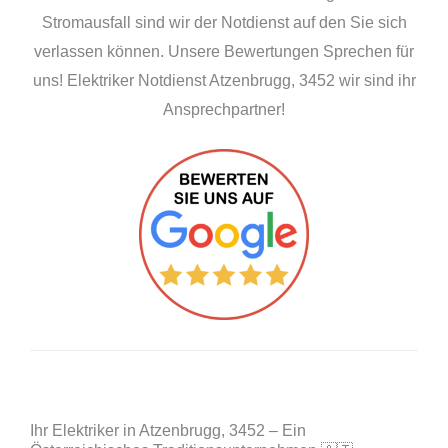
Stromausfall sind wir der Notdienst auf den Sie sich
verlassen können. Unsere Bewertungen Sprechen für
uns! Elektriker Notdienst Atzenbrugg, 3452 wir sind ihr
Ansprechpartner!
Ihr Elektriker in Atzenbrugg, 3452 – Ein