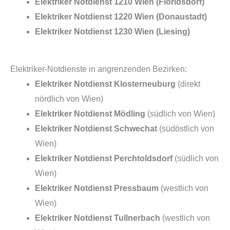
Elektriker Notdienst 1210 Wien (Floridsdorf)
Elektriker Notdienst 1220 Wien (Donaustadt)
Elektriker Notdienst 1230 Wien (Liesing)
Elektriker-Notdienste in angrenzenden Bezirken:
Elektriker Notdienst Klosterneuburg
(direkt
nördlich von Wien)
Elektriker Notdienst Mödling
(südlich von Wien)
Elektriker Notdienst Schwechat
(südöstlich von
Wien)
Elektriker Notdienst Perchtoldsdorf
(südlich von
Wien)
Elektriker Notdienst Pressbaum
(westlich von
Wien)
Elektriker Notdienst Tullnerbach
(westlich von