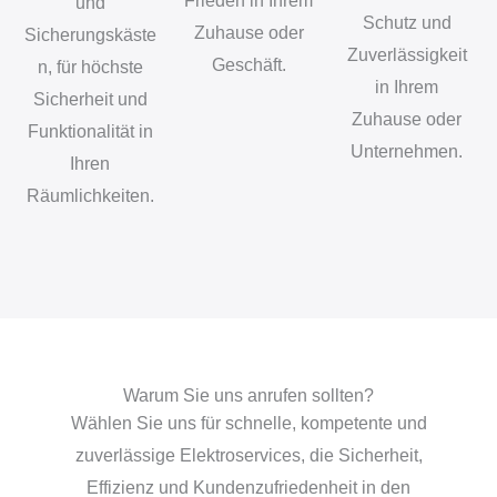
Frieden in Ihrem
und
Schutz und
Zuhause oder
Sicherungskäste
Zuverlässigkeit
Geschäft.
n, für höchste
in Ihrem
Sicherheit und
Zuhause oder
Funktionalität in
Unternehmen.
Ihren
Räumlichkeiten.
Warum Sie uns anrufen sollten?
Wählen Sie uns für schnelle, kompetente und
zuverlässige Elektroservices, die Sicherheit,
Effizienz und Kundenzufriedenheit in den