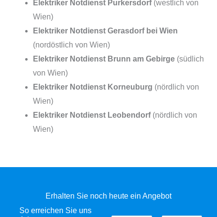
Elektriker Notdienst Purkersdorf
(westlich von
Wien)
Elektriker Notdienst Gerasdorf bei Wien
(nordöstlich von Wien)
Elektriker Notdienst Brunn am Gebirge
(südlich
von Wien)
Elektriker Notdienst Korneuburg
(nördlich von
Wien)
Elektriker Notdienst Leobendorf
(nördlich von
Wien)
Erhalten Sie noch heute ein Angebot
So erreichen Sie uns