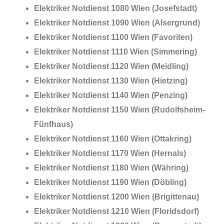
Elektriker Notdienst 1080 Wien (Josefstadt)
Elektriker Notdienst 1090 Wien (Alsergrund)
Elektriker Notdienst 1100 Wien (Favoriten)
Elektriker Notdienst 1110 Wien (Simmering)
Elektriker Notdienst 1120 Wien (Meidling)
Elektriker Notdienst 1130 Wien (Hietzing)
Elektriker Notdienst 1140 Wien (Penzing)
Elektriker Notdienst 1150 Wien (Rudolfsheim-
Fünfhaus)
Elektriker Notdienst 1160 Wien (Ottakring)
Elektriker Notdienst 1170 Wien (Hernals)
Elektriker Notdienst 1180 Wien (Währing)
Elektriker Notdienst 1190 Wien (Döbling)
Elektriker Notdienst 1200 Wien (Brigittenau)
Elektriker Notdienst 1210 Wien (Floridsdorf)