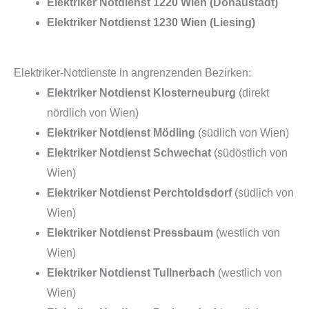
Elektriker Notdienst 1220 Wien (Donaustadt)
Elektriker Notdienst 1230 Wien (Liesing)
Elektriker-Notdienste in angrenzenden Bezirken:
Elektriker Notdienst Klosterneuburg
(direkt
nördlich von Wien)
Elektriker Notdienst Mödling
(südlich von Wien)
Elektriker Notdienst Schwechat
(südöstlich von
Wien)
Elektriker Notdienst Perchtoldsdorf
(südlich von
Wien)
Elektriker Notdienst Pressbaum
(westlich von
Wien)
Elektriker Notdienst Tullnerbach
(westlich von
Wien)