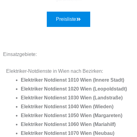
Preisliste
Einsatzgebiete:
Elektriker-Notdienste in Wien nach Bezirken:
Elektriker Notdienst 1010 Wien (Innere Stadt)
Elektriker Notdienst 1020 Wien (Leopoldstadt)
Elektriker Notdienst 1030 Wien (Landstraße)
Elektriker Notdienst 1040 Wien (Wieden)
Elektriker Notdienst 1050 Wien (Margareten)
Elektriker Notdienst 1060 Wien (Mariahilf)
Elektriker Notdienst 1070 Wien (Neubau)