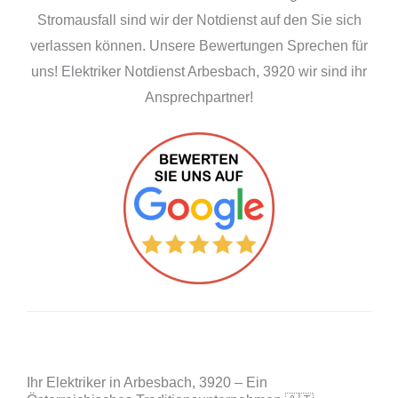
Stromausfall sind wir der Notdienst auf den Sie sich
verlassen können. Unsere Bewertungen Sprechen für
uns! Elektriker Notdienst Arbesbach, 3920 wir sind ihr
Ansprechpartner!
Ihr Elektriker in Arbesbach, 3920 – Ein