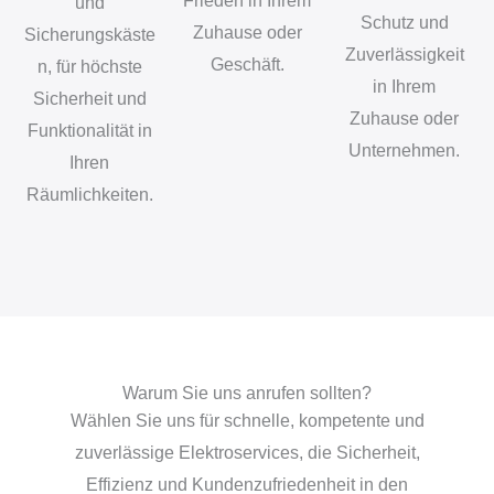
Frieden in Ihrem
und
Schutz und
Zuhause oder
Sicherungskäste
Zuverlässigkeit
Geschäft.
n, für höchste
in Ihrem
Sicherheit und
Zuhause oder
Funktionalität in
Unternehmen.
Ihren
Räumlichkeiten.
Warum Sie uns anrufen sollten?
Wählen Sie uns für schnelle, kompetente und
zuverlässige Elektroservices, die Sicherheit,
Effizienz und Kundenzufriedenheit in den