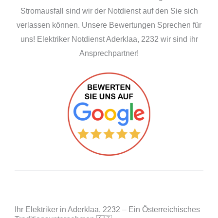
Stromausfall sind wir der Notdienst auf den Sie sich
verlassen können. Unsere Bewertungen Sprechen für
uns! Elektriker Notdienst Aderklaa, 2232 wir sind ihr
Ansprechpartner!
Ihr Elektriker in Aderklaa, 2232 – Ein Österreichisches