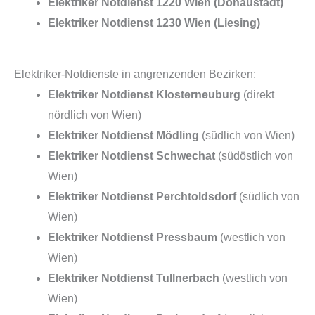
Elektriker Notdienst 1220 Wien (Donaustadt)
Elektriker Notdienst 1230 Wien (Liesing)
Elektriker-Notdienste in angrenzenden Bezirken:
Elektriker Notdienst Klosterneuburg
(direkt
nördlich von Wien)
Elektriker Notdienst Mödling
(südlich von Wien)
Elektriker Notdienst Schwechat
(südöstlich von
Wien)
Elektriker Notdienst Perchtoldsdorf
(südlich von
Wien)
Elektriker Notdienst Pressbaum
(westlich von
Wien)
Elektriker Notdienst Tullnerbach
(westlich von
Wien)