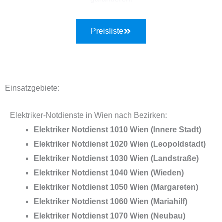
Preisliste
Einsatzgebiete:
Elektriker-Notdienste in Wien nach Bezirken:
Elektriker Notdienst 1010 Wien (Innere Stadt)
Elektriker Notdienst 1020 Wien (Leopoldstadt)
Elektriker Notdienst 1030 Wien (Landstraße)
Elektriker Notdienst 1040 Wien (Wieden)
Elektriker Notdienst 1050 Wien (Margareten)
Elektriker Notdienst 1060 Wien (Mariahilf)
Elektriker Notdienst 1070 Wien (Neubau)