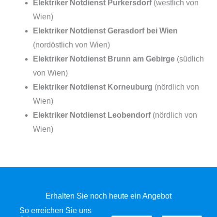
Elektriker Notdienst Purkersdorf
(westlich von
Wien)
Elektriker Notdienst Gerasdorf bei Wien
(nordöstlich von Wien)
Elektriker Notdienst Brunn am Gebirge
(südlich
von Wien)
Elektriker Notdienst Korneuburg
(nördlich von
Wien)
Elektriker Notdienst Leobendorf
(nördlich von
Wien)
Erhalten Sie noch heute ein Angebot
So erreichen Sie uns