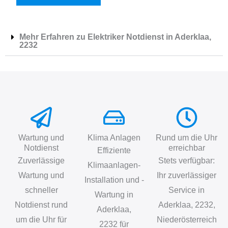
Mehr Erfahren zu Elektriker Notdienst in Aderklaa,
2232
Wartung und
Klima Anlagen
Rund um die Uhr
Notdienst
erreichbar
Effiziente
Zuverlässige
Stets verfügbar:
Klimaanlagen-
Wartung und
Ihr zuverlässiger
Installation und -
schneller
Service in
Wartung in
Notdienst rund
Aderklaa, 2232,
Aderklaa,
um die Uhr für
Niederösterreich
2232 für