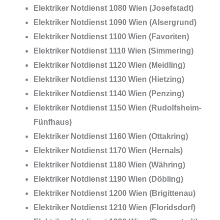
Elektriker Notdienst 1080 Wien (Josefstadt)
Elektriker Notdienst 1090 Wien (Alsergrund)
Elektriker Notdienst 1100 Wien (Favoriten)
Elektriker Notdienst 1110 Wien (Simmering)
Elektriker Notdienst 1120 Wien (Meidling)
Elektriker Notdienst 1130 Wien (Hietzing)
Elektriker Notdienst 1140 Wien (Penzing)
Elektriker Notdienst 1150 Wien (Rudolfsheim-
Fünfhaus)
Elektriker Notdienst 1160 Wien (Ottakring)
Elektriker Notdienst 1170 Wien (Hernals)
Elektriker Notdienst 1180 Wien (Währing)
Elektriker Notdienst 1190 Wien (Döbling)
Elektriker Notdienst 1200 Wien (Brigittenau)
Elektriker Notdienst 1210 Wien (Floridsdorf)