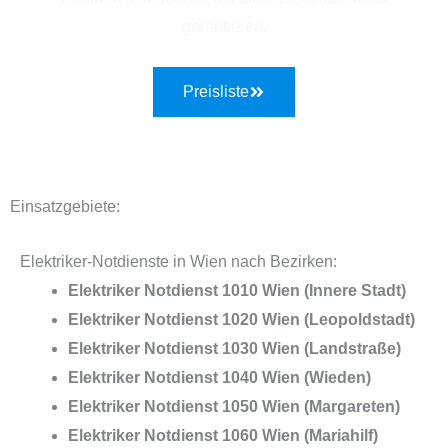
garantieren.
Preisliste
Einsatzgebiete:
Elektriker-Notdienste in Wien nach Bezirken:
Elektriker Notdienst 1010 Wien (Innere Stadt)
Elektriker Notdienst 1020 Wien (Leopoldstadt)
Elektriker Notdienst 1030 Wien (Landstraße)
Elektriker Notdienst 1040 Wien (Wieden)
Elektriker Notdienst 1050 Wien (Margareten)
Elektriker Notdienst 1060 Wien (Mariahilf)