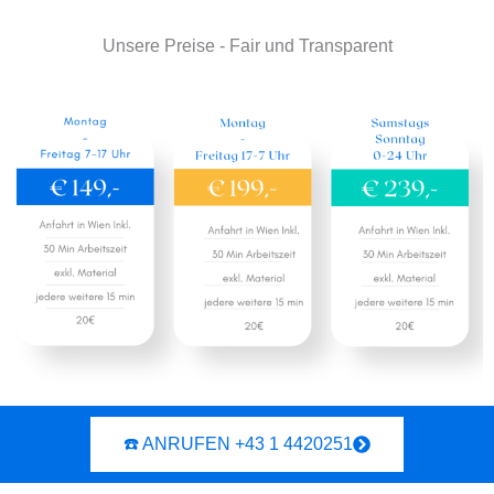
Unsere Preise - Fair und Transparent
☎️ ANRUFEN +43 1 4420251