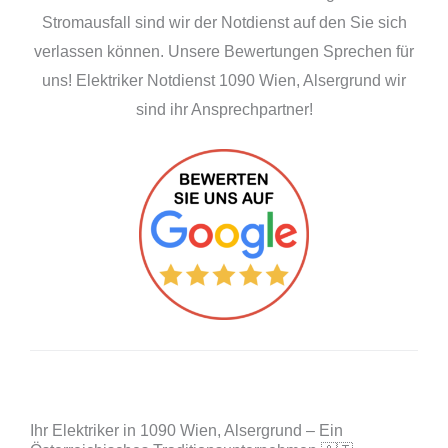
Stromausfall sind wir der Notdienst auf den Sie sich
verlassen können. Unsere Bewertungen Sprechen für
uns! Elektriker Notdienst 1090 Wien, Alsergrund wir
sind ihr Ansprechpartner!
Ihr Elektriker in 1090 Wien, Alsergrund – Ein