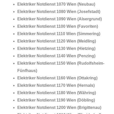
Elektriker Notdienst 1070 Wien (Neubau)
Elektriker Notdienst 1080 Wien (Josefstadt)
Elektriker Notdienst 1090 Wien (Alsergrund)
Elektriker Notdienst 1100 Wien (Favoriten)
Elektriker Notdienst 1110 Wien (Simmering)
Elektriker Notdienst 1120 Wien (Meidling)
Elektriker Notdienst 1130 Wien (Hietzing)
Elektriker Notdienst 1140 Wien (Penzing)
Elektriker Notdienst 1150 Wien (Rudolfsheim-
Fünfhaus)
Elektriker Notdienst 1160 Wien (Ottakring)
Elektriker Notdienst 1170 Wien (Hernals)
Elektriker Notdienst 1180 Wien (Währing)
Elektriker Notdienst 1190 Wien (Döbling)
Elektriker Notdienst 1200 Wien (Brigittenau)