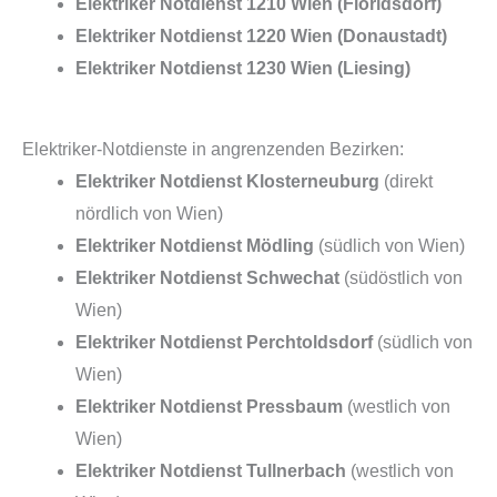
Elektriker Notdienst 1210 Wien (Floridsdorf)
Elektriker Notdienst 1220 Wien (Donaustadt)
Elektriker Notdienst 1230 Wien (Liesing)
Elektriker-Notdienste in angrenzenden Bezirken:
Elektriker Notdienst Klosterneuburg
(direkt
nördlich von Wien)
Elektriker Notdienst Mödling
(südlich von Wien)
Elektriker Notdienst Schwechat
(südöstlich von
Wien)
Elektriker Notdienst Perchtoldsdorf
(südlich von
Wien)
Elektriker Notdienst Pressbaum
(westlich von
Wien)
Elektriker Notdienst Tullnerbach
(westlich von