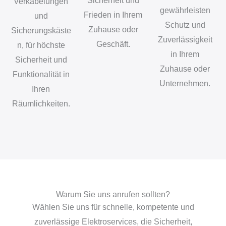
Sicherheit und
Verkabelungen
gewährleisten
Frieden in Ihrem
und
Schutz und
Zuhause oder
Sicherungskäste
Zuverlässigkeit
Geschäft.
n, für höchste
in Ihrem
Sicherheit und
Zuhause oder
Funktionalität in
Unternehmen.
Ihren
Räumlichkeiten.
Warum Sie uns anrufen sollten?
Wählen Sie uns für schnelle, kompetente und
zuverlässige Elektroservices, die Sicherheit,