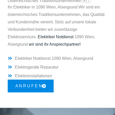
Österreichisches Traditionsunternehmen 🇦🇹
Ihr Elektriker in 1090 Wien, Alsergrund Wir sind ein
österreichisches Traditionsunternehmen, das Qualität
und Kundennähe vereint. Stolz auf unsere lokale
Verbundenheit bieten wir zuverlässige
Elektroservices.
Elektriker Notdienst
1090 Wien,
Alsergrund
wir sind ihr Ansprechpartner!
Elektriker Notdienst 1090 Wien, Alsergrund
Elektrogeräte Reparatur
Elektroinstallationen
A N R U F E N