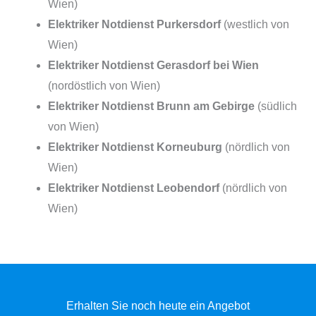
Wien)
Elektriker Notdienst Purkersdorf
(westlich von
Wien)
Elektriker Notdienst Gerasdorf bei Wien
(nordöstlich von Wien)
Elektriker Notdienst Brunn am Gebirge
(südlich
von Wien)
Elektriker Notdienst Korneuburg
(nördlich von
Wien)
Elektriker Notdienst Leobendorf
(nördlich von
Wien)
Erhalten Sie noch heute ein Angebot